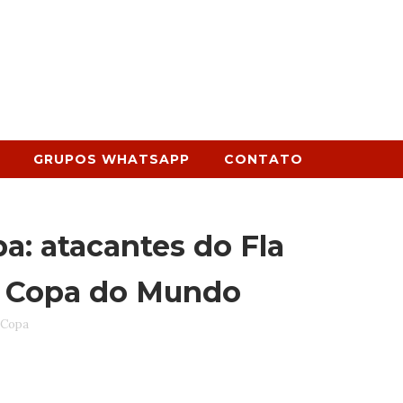
GRUPOS WHATSAPP
CONTATO
: atacantes do Fla
a Copa do Mundo
 Copa