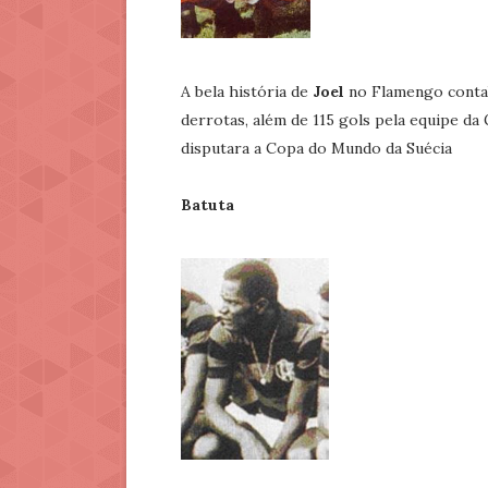
A bela história de
Joel
no Flamengo contab
derrotas, além de 115 gols pela equipe da 
disputara a Copa do Mundo da Suécia
Batuta