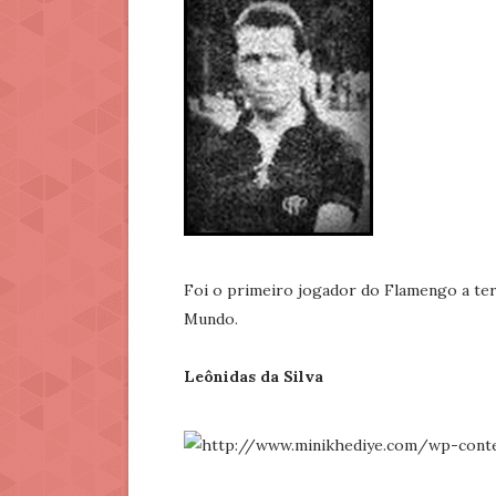
Foi o primeiro jogador do Flamengo a te
Mundo.
Leônidas da Silva