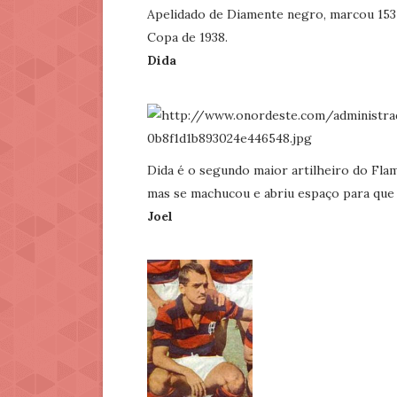
Apelidado de Diamente negro, marcou 153 
Copa de 1938.
Dida
Dida é o segundo maior artilheiro do Flame
mas se machucou e abriu espaço para que P
Joel