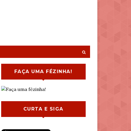
FAÇA UMA FÉZINHA!
CURTA E SIGA