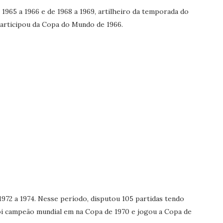
1965 a 1966 e de 1968 a 1969, artilheiro da temporada do
Participou da Copa do Mundo de 1966.
72 a 1974. Nesse período, disputou 105 partidas tendo
i campeão mundial em na Copa de 1970 e jogou a Copa de