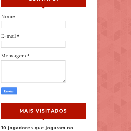
Nome
E-mail
*
Mensagem
*
MAIS VISITADOS
10 jogadores que jogaram no