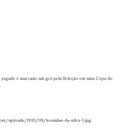
r jogado e marcado um gol pela Seleção em uma Copa do