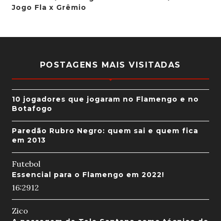
Jogo Fla x Grêmio
POSTAGENS MAIS VISITADAS
10 jogadores que jogaram no Flamengo e no
Botafogo
Paredão Rubro Negro: quem sai e quem fica
em 2013
Futebol
Essencial para o Flamengo em 2022!
16:29
12
Zico