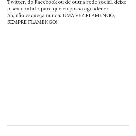
Twitter, do Facebook ou de outra rede social, deixe
o seu contato para que eu possa agradecer.
Ah, não esqueça nunca: UMA VEZ FLAMENGO,
SEMPRE FLAMENGO!