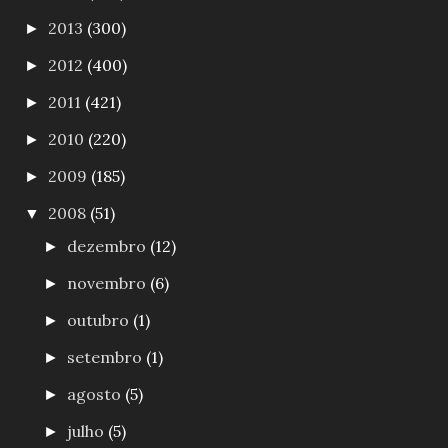
2013
(300)
►
2012
(400)
►
2011
(421)
►
2010
(220)
►
2009
(185)
►
2008
(51)
▼
dezembro
(12)
►
novembro
(6)
►
outubro
(1)
►
setembro
(1)
►
agosto
(5)
►
julho
(5)
►