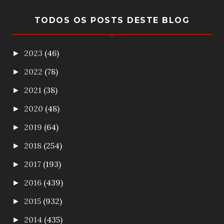
TODOS OS POSTS DESTE BLOG
2023
(46)
►
2022
(78)
►
2021
(38)
►
2020
(48)
►
2019
(64)
►
2018
(254)
►
2017
(193)
►
2016
(439)
►
2015
(932)
►
2014
(435)
►