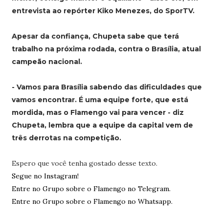
entrevista ao repórter Kiko Menezes, do SporTV.
Apesar da confiança, Chupeta sabe que terá
trabalho na próxima rodada, contra o Brasília, atual
campeão nacional.
- Vamos para Brasília sabendo das dificuldades que
vamos encontrar. É uma equipe forte, que está
mordida, mas o Flamengo vai para vencer - diz
Chupeta, lembra que a equipe da capital vem de
três derrotas na competição.
Espero que você tenha gostado desse texto.
Segue no Instagram!
Entre no Grupo sobre o Flamengo no Telegram.
Entre no Grupo sobre o Flamengo no Whatsapp.