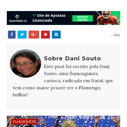
- Por
Sobre Dani Souto
Este post foi escrito pela Dani
Souto, uma flamenguista
carioca, radicada em Natal, que
tem como maior prazer ver o Flamengo
brilhar!
FLABASQUETE