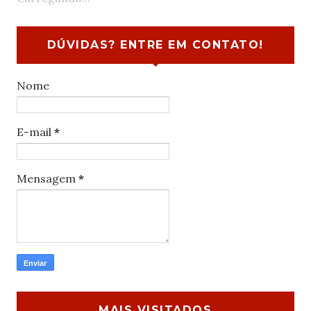
DÚVIDAS? ENTRE EM CONTATO!
Nome
E-mail
*
Mensagem
*
MAIS VISITADOS