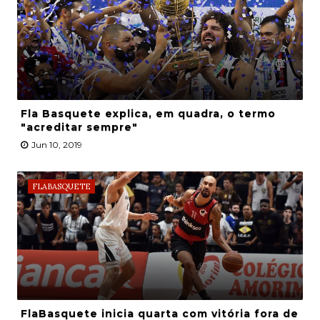
Fla Basquete explica, em quadra, o termo
"acreditar sempre"
Jun 10, 2019
FLABASQUETE
FlaBasquete inicia quarta com vitória fora de