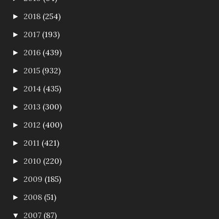
2018
(254)
►
2017
(193)
►
2016
(439)
►
2015
(932)
►
2014
(435)
►
2013
(300)
►
2012
(400)
►
2011
(421)
►
2010
(220)
►
2009
(185)
►
2008
(51)
►
2007
(87)
▼