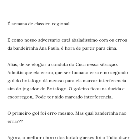
É semana de classico regional.
E como nosso adversario está abaladissimo com os erros
da bandeirinha Ana Paula, é hora de partir para cima.
Alias, de se elogiar a conduta do Cuca nessa situação.
Admitiu que ela errou, que ser humano erra e no segundo
gol do botafogo dá memso para ela marcar interferencia
sim do jogador do Botafogo. O goleiro ficou na duvida e
escorregou,. Pode ter sido marcado interferencia..
O primeiro gol foi erro mesmo. Mas qual banderinha nao
erra???
Agora, o melhor choro dos botafogueses foi o Tulio dizer