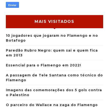
MAIS VISITADOS
10 jogadores que jogaram no Flamengo e no
Botafogo
Paredão Rubro Negro: quem sai e quem fica
em 2013
Essencial para o Flamengo em 2022!
A passagem de Tele Santana como técnico do
Flamengo
Imagens das comemorações dos 5 gols contra
o Palestino
O parceiro do Wallace na zaga do Flamengo