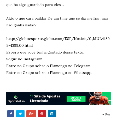
que há algo guardado para eles....
Algo o que cara pailda? De um time que se diz melhor, mas
nao ganha nada??
http://globoesporte.globo.com/ESP/Noticia/0,,MUL4189
5-4399,00.html
Espero que você tenha gostado desse texto.
Segue no Instagram!
Entre no Grupo sobre o Flamengo no Telegram.
Entre no Grupo sobre o Flamengo no Whatsapp.
- Por