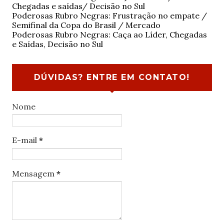
Chegadas e saídas/ Decisão no Sul
Poderosas Rubro Negras: Frustração no empate /
Semifinal da Copa do Brasil / Mercado
Poderosas Rubro Negras: Caça ao Líder, Chegadas
e Saídas, Decisão no Sul
DÚVIDAS? ENTRE EM CONTATO!
Nome
E-mail
*
Mensagem
*