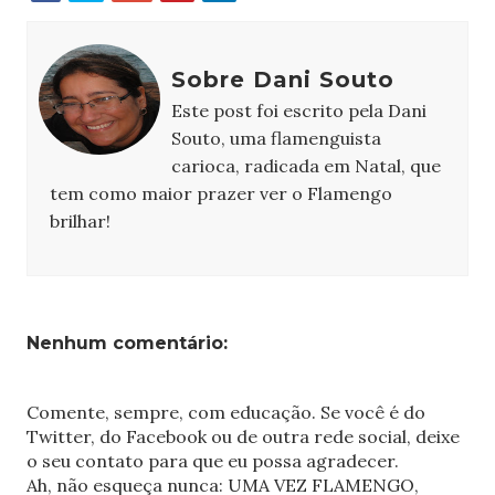
Sobre Dani Souto
Este post foi escrito pela Dani
Souto, uma flamenguista
carioca, radicada em Natal, que
tem como maior prazer ver o Flamengo
brilhar!
Nenhum comentário:
Comente, sempre, com educação. Se você é do
Twitter, do Facebook ou de outra rede social, deixe
o seu contato para que eu possa agradecer.
Ah, não esqueça nunca: UMA VEZ FLAMENGO,