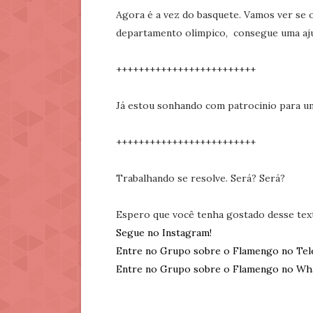
Agora é a vez do basquete. Vamos ver se 
departamento olímpico, consegue uma aj
+++++++++++++++++++++++++
Já estou sonhando com patrocinio para um t
+++++++++++++++++++++++++
Trabalhando se resolve. Será? Será?
Espero que você tenha gostado desse tex
Segue no Instagram!
Entre no Grupo sobre o Flamengo no Tel
Entre no Grupo sobre o Flamengo no Wh