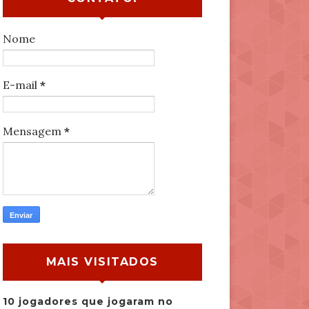
Nome
E-mail
*
Mensagem
*
MAIS VISITADOS
10 jogadores que jogaram no