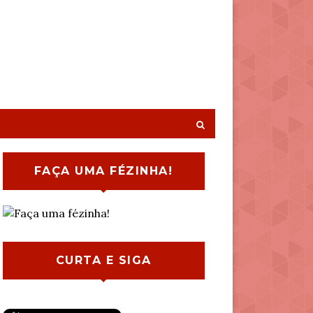
FAÇA UMA FÉZINHA!
CURTA E SIGA