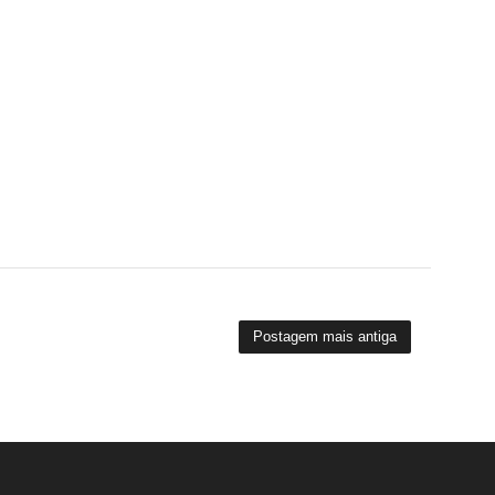
Postagem mais antiga