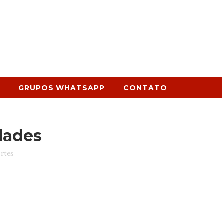
GRUPOS WHATSAPP
CONTATO
dades
rtes