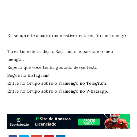
Eu sempre te amarei, onde estiver estarei, óh meu mengo
Tu és time de tradição, Raça, amor e paixao é o meu
mengo...
Espero que você tenha gostado desse texto.
Segue no Instagram!
Entre no Grupo sobre o Flamengo no Telegram.
Entre no Grupo sobre o Flamengo no Whatsapp.