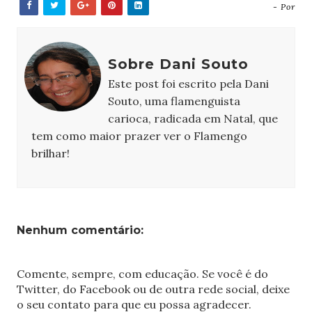
- Por
Sobre Dani Souto
Este post foi escrito pela Dani
Souto, uma flamenguista
carioca, radicada em Natal, que
tem como maior prazer ver o Flamengo
brilhar!
Nenhum comentário:
Comente, sempre, com educação. Se você é do
Twitter, do Facebook ou de outra rede social, deixe
o seu contato para que eu possa agradecer.