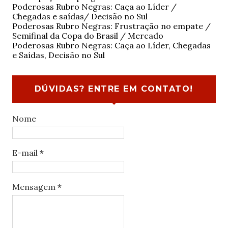
Poderosas Rubro Negras: Caça ao Líder /
Chegadas e saídas/ Decisão no Sul
Poderosas Rubro Negras: Frustração no empate /
Semifinal da Copa do Brasil / Mercado
Poderosas Rubro Negras: Caça ao Líder, Chegadas
e Saídas, Decisão no Sul
DÚVIDAS? ENTRE EM CONTATO!
Nome
E-mail
*
Mensagem
*