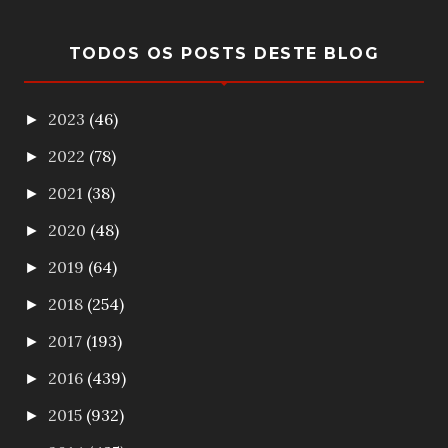
TODOS OS POSTS DESTE BLOG
2023
(46)
►
2022
(78)
►
2021
(38)
►
2020
(48)
►
2019
(64)
►
2018
(254)
►
2017
(193)
►
2016
(439)
►
2015
(932)
►