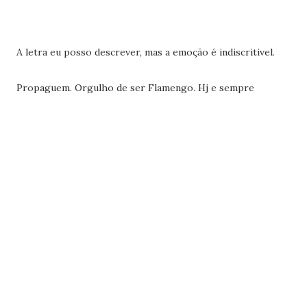
A letra eu posso descrever, mas a emoção é indiscritivel.
Propaguem. Orgulho de ser Flamengo. Hj e sempre